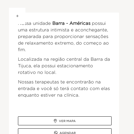
+
Nossa unidade
Barra - Américas
possui
uma estrutura intimista e aconchegante,
preparada para proporcionar sensações
de relaxamento extremo, do começo ao
fim.
Localizada na região central da Barra da
Tijuca, ela possui estacionamento
rotativo no local.
Nossas terapeutas te encontrarão na
entrada e você só terá contato com elas
enquanto estiver na clínica.

VER MAPA

AGENDAR