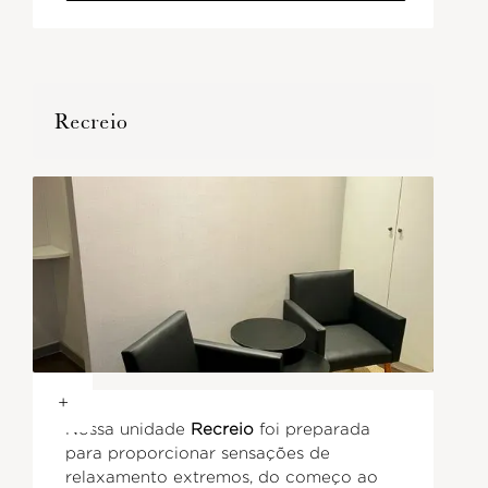
Recreio
+
Nossa unidade
Recreio
foi preparada
para proporcionar sensações de
relaxamento extremos, do começo ao