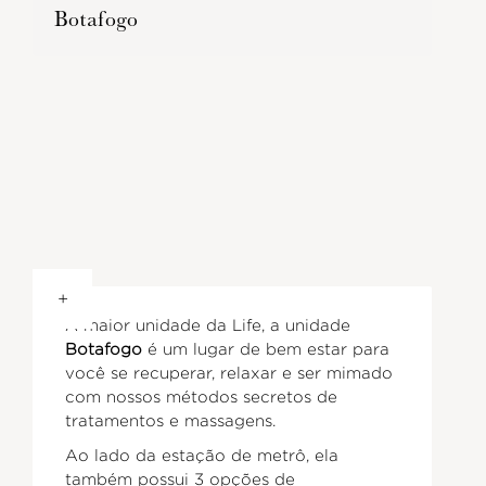
Botafogo
+
A maior unidade da Life, a unidade
Botafogo
é um lugar de bem estar para
você se recuperar, relaxar e ser mimado
com nossos métodos secretos de
tratamentos e massagens.
Ao lado da estação de metrô, ela
também possui 3 opções de