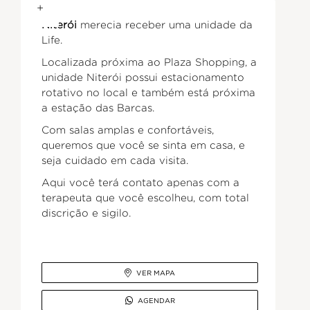
+
Niterói
merecia receber uma unidade da
Life.
Localizada próxima ao Plaza Shopping, a
unidade Niterói possui estacionamento
rotativo no local e também está próxima
a estação das Barcas.
Com salas amplas e confortáveis,
queremos que você se sinta em casa, e
seja cuidado em cada visita.
Aqui você terá contato apenas com a
terapeuta que você escolheu, com total
discrição e sigilo.

VER MAPA

AGENDAR