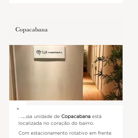
Copacabana
+
Nossa unidade de
Copacabana
está
localizada no coração do bairro.
Com estacionamento rotativo em frente