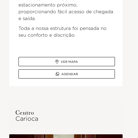
estacionamento próximo,
proporcionando fácil acesso de chegada
e saída.
Toda a nossa estrutura foi pensada no
seu conforto e discrição.

VER MAPA

AGENDAR
Centro
Carioca