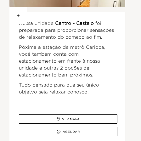
+
Nossa unidade
Centro - Castelo
foi
preparada para proporcionar sensações
de relaxamento do começo ao fim.
Póxima à estação de metrô Carioca,
você também conta com
estacionamento em frente à nossa
unidade e outras 2 opções de
estacionamento bem próximos.
Tudo pensado para que seu único
objetvo seja relaxar conosco.

VER MAPA

AGENDAR