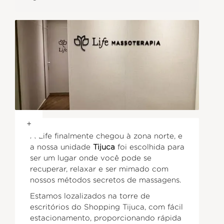
+
A Life finalmente chegou à zona norte, e
a nossa unidade
Tijuca
foi escolhida para
ser um lugar onde você pode se
recuperar, relaxar e ser mimado com
nossos métodos secretos de massagens.
Estamos lozalizados na torre de
escritórios do Shopping Tijuca, com fácil
estacionamento, proporcionando rápida