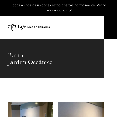
Todas as nossas unidades estão abertas normalmente. Venha
relaxar conosco!

Barra
Jardim Oceânico