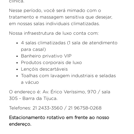
clínica.
Nesse período, você será mimado com o
tratamento e massagem sensitiva que desejar,
em nossas salas individuais climatizadas.
Nossa infraestrutura de luxo conta com:
4 salas climatizadas (1 sala de atendimento
para casal)
Banheiro privativo VIP
Produtos corporais de luxo
Lençóis descartáveis
Toalhas com lavagem industriais e seladas
a vácuo
O endereço é: Av. Érico Veríssimo, 970 / sala
305 - Barra da Tijuca.
Telefones: 21 2433-3560 / 21 96758-0268
Estacionamento rotativo em frente ao nosso
endereço.