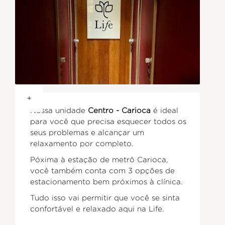
+
Nossa unidade
Centro - Carioca
é ideal
para você que precisa esquecer todos os
seus problemas e alcançar um
relaxamento por completo.
Póxima à estação de metrô Carioca,
você também conta com 3 opções de
estacionamento bem próximos à clínica.
Tudo isso vai permitir que você se sinta
confortável e relaxado aqui na Life.