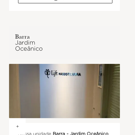
Barra
Jardim
Oceânico
+
Nossa unidade
Barra - Jardim Oceânico