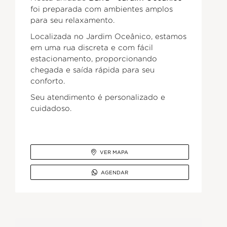
foi preparada com ambientes amplos
para seu relaxamento.
Localizada no Jardim Oceânico, estamos
em uma rua discreta e com fácil
estacionamento, proporcionando
chegada e saída rápida para seu
conforto.
Seu atendimento é personalizado e
cuidadoso.

VER MAPA

AGENDAR