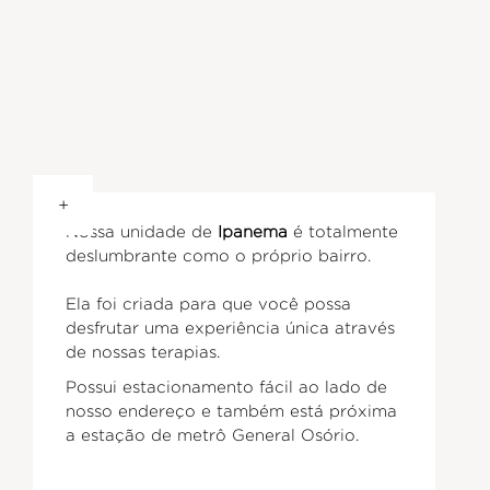
+
Nossa unidade de
Ipanema
é totalmente
deslumbrante como o próprio bairro.
Ela foi criada para que você possa
desfrutar uma experiência única através
de nossas terapias.
Possui estacionamento fácil ao lado de
nosso endereço e também está próxima
a estação de metrô General Osório.