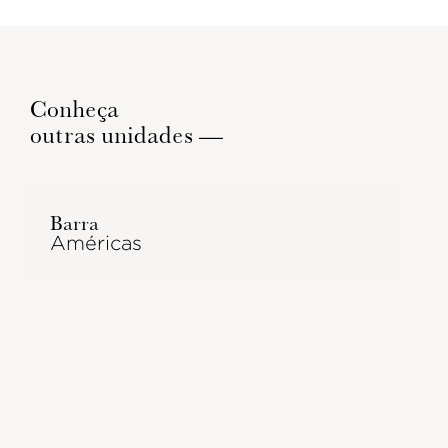
Conheça
outras unidades —
Barra
Américas