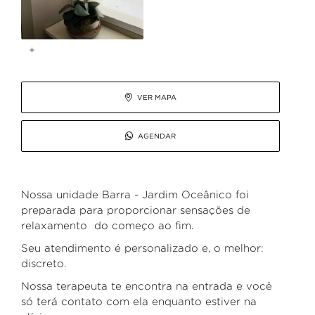
+

VER MAPA

AGENDAR
Nossa unidade Barra - Jardim Oceânico foi
preparada para proporcionar sensações de
relaxamento do começo ao fim.
Seu atendimento é personalizado e, o melhor:
discreto.
Nossa terapeuta te encontra na entrada e você
só terá contato com ela enquanto estiver na