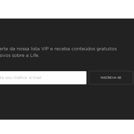
rte da nossa lista VIP e receba conteúdos gratuitos
sivos sobre a Life.