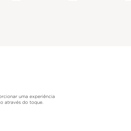
rcionar uma experiência
o através do toque.