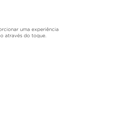
rcionar uma experiência
o através do toque.